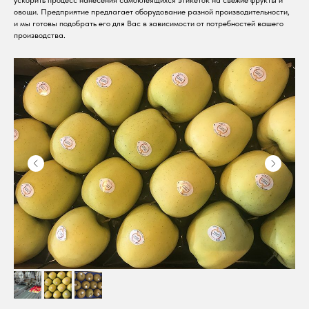
ускорить процесс нанесения самоклеящихся этикеток на свежие фрукты и
овощи. Предприятие предлагает оборудование разной производительности,
и мы готовы подобрать его для Вас в зависимости от потребностей вашего
производства.