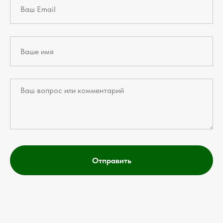
Отправить