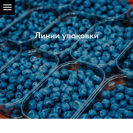
Линии упаковки