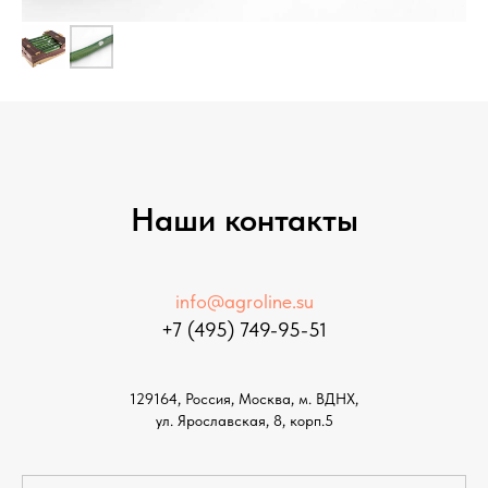
Наши контакты
info@agroline.su
+7 (495) 749-95-51
129164, Россия, Москва, м. ВДНХ,
ул. Ярославская, 8, корп.5