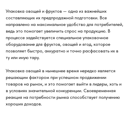
Упаковка овощей и фруктов — одна из важнейших
составляющих их предпродажной подготовки. Все
направлено на максимальное удобство для потребителей,
ведь это помогает увеличить спрос на продукцию. В
процессе задействуется специальное упаковочное
оборудование для фруктов, овощей и ягод, которое
позволяет быстро, аккуратно и точно расфасовать их в
ту или иную тару.
Упаковка овощей в нынешнее время нередко является
решающим фактором при успешном продвижении
товаров на рынок, и это помогает выйти в лидеры, хоть и
в условиях значительной конкуренции. Своевременная
реакция на потребности рынка способствует получению
хороших доходов.