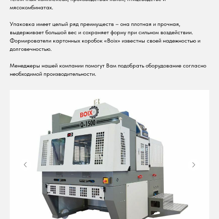
ТАК
мясокомбинатах.
Упаковка имеет целый ряд преимуществ – она плотная и прочная,
выдерживает большой вес и сохраняет форму при сильном воздействии.
Формирователи картонных коробок «Boix» известны своей надежностью и
долговечностью.
Менеджеры нашей компании помогут Вам подобрать оборудование согласно
необходимой производительности.