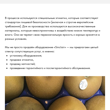
В процессе используются специальные этикетки, которые соответствуют
стандартам пищевой безопасности (включая и строгие европейские
требования). Для их производства используются высококачественные
материалы, которые невосприимчивы к воздействию низких температур и
влаги. Они не теряют свою первоначальную яркость и хорошо хранятся в
разных условиях.
Мы не просто продаём оборудование «Sinclair» — мы предлагаем целый
спектр сопутствующих услуг, а именно:
установку оборудования;
продажа этикеток,
продажу запчастей;
проведение гарантийного и послегарантийного обслуживания.